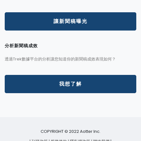
讓新聞稿曝光
分析新聞稿成效
透過Trek數據平台的分析讓您知道你的新聞稿成效表現如何？
我想了解
COPYRIGHT © 2022 Aotter Inc.