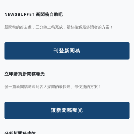
NEWSBUFFET 新聞稿自助吧
新聞稿的好去處，三分鐘上稿完成，最快接觸最多讀者的方案！
刊登新聞稿
立即購買新聞稿曝光
發一篇新聞稿透通到各大媒體的最快速、最便捷的方案！
讓新聞稿曝光
分析新聞稿成效