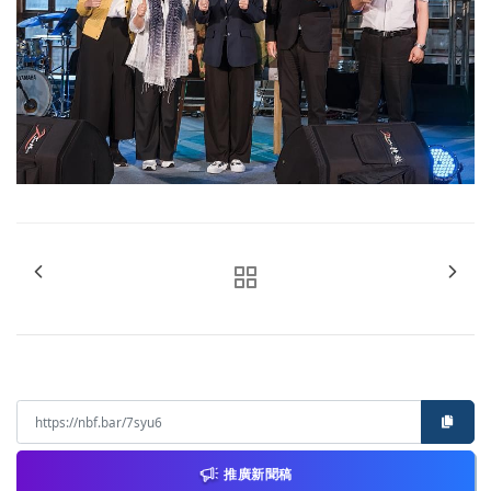
推廣新聞稿