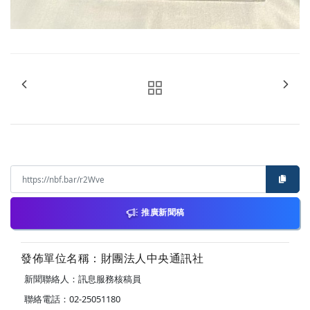
推廣新聞稿
發佈單位名稱：財團法人中央通訊社
新聞聯絡人：訊息服務核稿員
聯絡電話：02-25051180