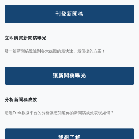
刊登新聞稿
立即購買新聞稿曝光
發一篇新聞稿透通到各大媒體的最快速、最便捷的方案！
讓新聞稿曝光
分析新聞稿成效
透過Trek數據平台的分析讓您知道你的新聞稿成效表現如何？
我想了解