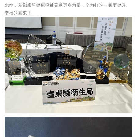
水準，為鄉親的健康福祉貢獻更多力量，全力打造一個更健康、
幸福的臺東！