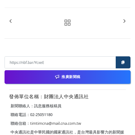
推廣新聞稿
發佈單位名稱：財團法人中央通訊社
新聞聯絡人：訊息服務核稿員
聯絡電話：02-25051180
聯絡信箱：
timtimcna@mail.cna.com.tw
中央通訊社是中華民國的國家通訊社，是台灣最具影響力的新聞媒