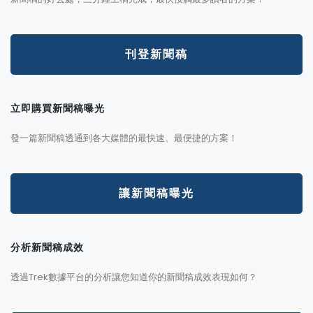
刊登新聞稿
立即購買新聞稿曝光
發一篇新聞稿透通到各大媒體的最快速、最便捷的方案！
讓新聞稿曝光
分析新聞稿成效
透過Trek數據平台的分析讓您知道你的新聞稿成效表現如何？