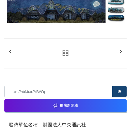
推廣新聞稿
發佈單位名稱：財團法人中央通訊社