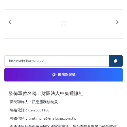
推廣新聞稿
發佈單位名稱：財團法人中央通訊社
新聞聯絡人：訊息服務核稿員
聯絡電話：02-25051180
聯絡信箱：
timtimcna@mail.cna.com.tw
中央通訊社是中華民國的國家通訊社，是台灣最具影響力的新聞媒