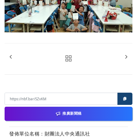
推廣新聞稿
發佈單位名稱：財團法人中央通訊社