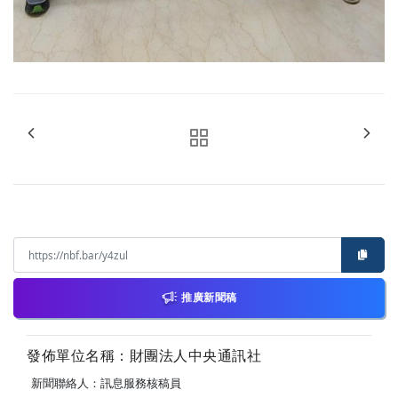
推廣新聞稿
發佈單位名稱：財團法人中央通訊社
新聞聯絡人：訊息服務核稿員