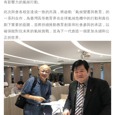
有影響力的氣候行動。
此次與會各校並達成一致的共識，將啟動「氣候變遷與教育」的
一系列合作，為臺灣高等教育界在全球氣候危機中的行動和責任
劃下重要的藍圖，並將持續推動教育創新和社會參與的承諾，以
確保能對抗未來的氣候挑戰，並為下一代創造一個更加永續和公
正的世界。