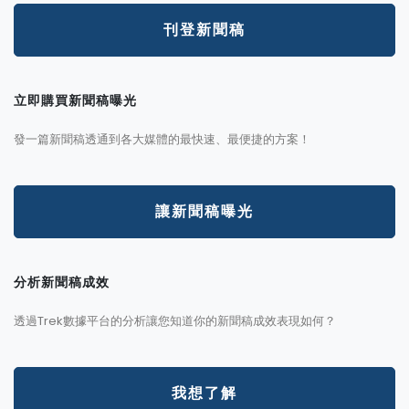
刊登新聞稿
立即購買新聞稿曝光
發一篇新聞稿透通到各大媒體的最快速、最便捷的方案！
讓新聞稿曝光
分析新聞稿成效
透過Trek數據平台的分析讓您知道你的新聞稿成效表現如何？
我想了解