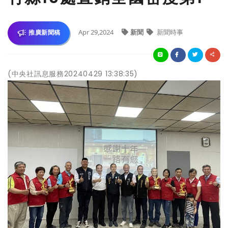
Apr 29,2024
新聞
新聞時事
推廣新聞稿
(中央社訊息服務20240429 13:38:35)