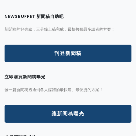
NEWSBUFFET 新聞稿自助吧
新聞稿的好去處，三分鐘上稿完成，最快接觸最多讀者的方案！
刊登新聞稿
立即購買新聞稿曝光
發一篇新聞稿透通到各大媒體的最快速、最便捷的方案！
讓新聞稿曝光