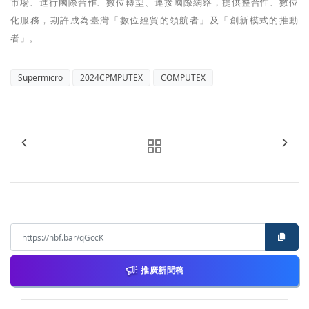
市場、進行國際合作、數位轉型、連接國際網絡，提供整合性、數位
化服務，期許成為臺灣「數位經貿的領航者」及「創新模式的推動
者」。
Supermicro
2024CPMPUTEX
COMPUTEX
推廣新聞稿