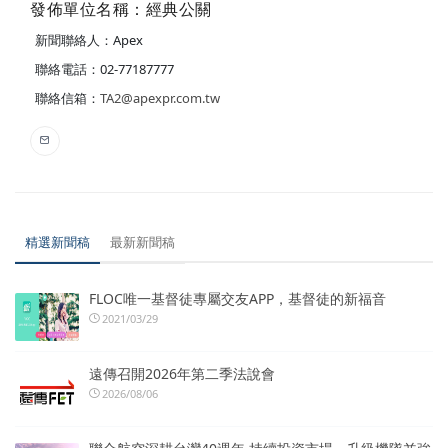
發佈單位名稱：經典公關
新聞聯絡人：Apex
聯絡電話：02-77187777
聯絡信箱：
TA2@apexpr.com.tw
精選新聞稿
最新新聞稿
FLOC唯一基督徒專屬交友APP，基督徒的新福音
2021/03/29
遠傳召開2026年第二季法說會
2026/08/06