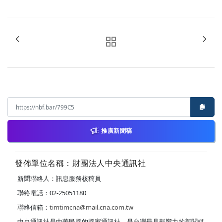
推廣新聞稿
發佈單位名稱：財團法人中央通訊社
新聞聯絡人：訊息服務核稿員
聯絡電話：02-25051180
聯絡信箱：
timtimcna@mail.cna.com.tw
中央通訊社是中華民國的國家通訊社，是台灣最具影響力的新聞媒