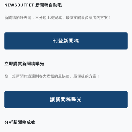
NEWSBUFFET 新聞稿自助吧
新聞稿的好去處，三分鐘上稿完成，最快接觸最多讀者的方案！
刊登新聞稿
立即購買新聞稿曝光
發一篇新聞稿透通到各大媒體的最快速、最便捷的方案！
讓新聞稿曝光
分析新聞稿成效