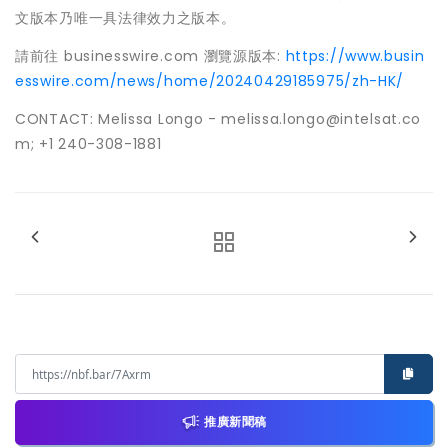
文版本乃唯一具法律效力之版本。
請前往 businesswire.com 瀏覽源版本:
https://www.busin
esswire.com/news/home/20240429185975/zh-HK/
CONTACT: Melissa Longo - melissa.longo@intelsat.co
m; +1 240-308-1881
推廣新聞稿