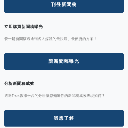
刊登新聞稿
立即購買新聞稿曝光
發一篇新聞稿透通到各大媒體的最快速、最便捷的方案！
讓新聞稿曝光
分析新聞稿成效
透過Trek數據平台的分析讓您知道你的新聞稿成效表現如何？
我想了解