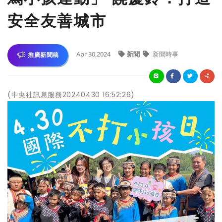
安全友善城市
Apr 30,2024
新聞
新聞時事
推廣新聞稿
(中央社訊息服務20240430 16:52:26)