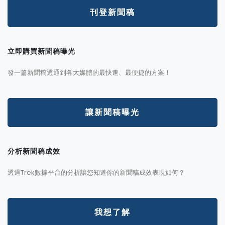
刊登新聞稿
立即購買新聞稿曝光
發一篇新聞稿透通到各大媒體的最快速、最便捷的方案！
讓新聞稿曝光
分析新聞稿成效
透過Trek數據平台的分析讓您知道你的新聞稿成效表現如何？
我想了解