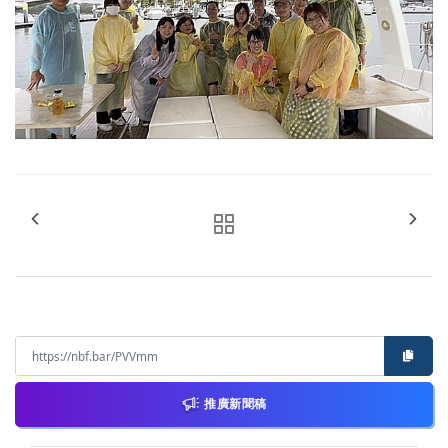
推廣新聞稿