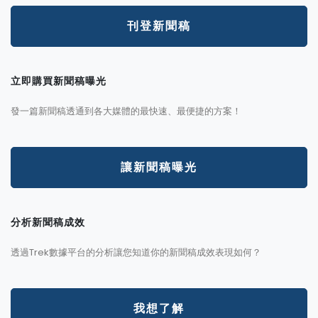
刊登新聞稿
立即購買新聞稿曝光
發一篇新聞稿透通到各大媒體的最快速、最便捷的方案！
讓新聞稿曝光
分析新聞稿成效
透過Trek數據平台的分析讓您知道你的新聞稿成效表現如何？
我想了解