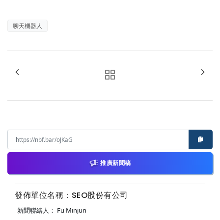
聊天機器人
推廣新聞稿
發佈單位名稱：SEO股份有公司
新聞聯絡人： Fu Minjun