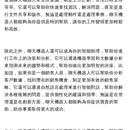
通過聊天機器人來安排會議，制定工作計劃，管理日程安排
等等。它還可以幫助你快速查找資訊，解決問題，甚至是進
行文件共享和協作。無論是處理郵件還是處理事務，聊天機
器人都能夠為你提供及時的幫助，讓你的工作變得更加輕鬆
和高效。
除此之外，聊天機器人還可以成為你的智能助理，幫助你進
行工作上的決策和分析。它可以通過機器學習和大數據分析
來預測未來的趨勢和模式，幫助你做出更加明智的決策。比
如說，如果你是一個銷售人員，聊天機器人可以幫助你分析
客戶數據，找到潛在的銷售機會，制定更加有效的銷售策
略。它還可以通過自然語言處理來進行智能對話，幫助你解
決各種複雜的問題，提供個性化的建議和指導。無論是在管
理還是在創新方面，聊天機器人都能夠為你提供寶貴的幫
助，助你事業取得更大的成功。