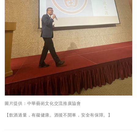
圖片提供：中華藝術文化交流推廣協會
【飲酒過量，有礙健康。酒後不開車，安全有保障。】