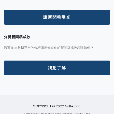
讓新聞稿曝光
分析新聞稿成效
透過Trek數據平台的分析讓您知道你的新聞稿成效表現如何？
我想了解
COPYRIGHT © 2022 Aotter Inc.