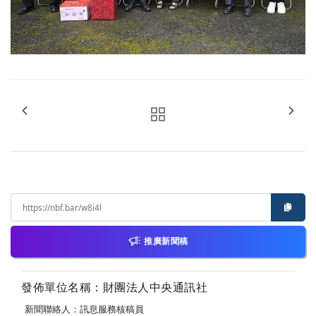
推廣新聞稿
發佈單位名稱：財團法人中央通訊社
新聞聯絡人：訊息服務核稿員