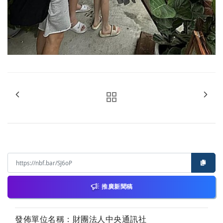
推廣新聞稿
發佈單位名稱：財團法人中央通訊社