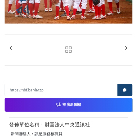
推廣新聞稿
發佈單位名稱：財團法人中央通訊社
新聞聯絡人：訊息服務核稿員