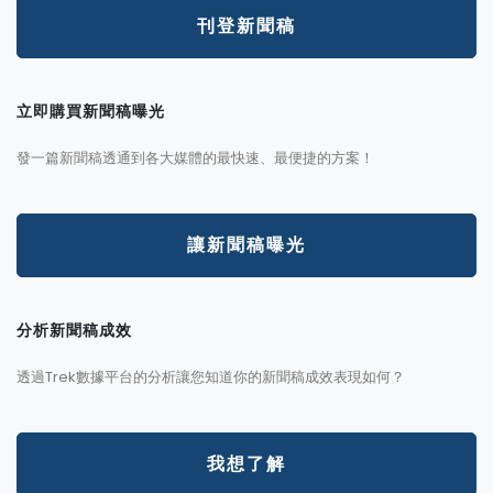
刊登新聞稿
立即購買新聞稿曝光
發一篇新聞稿透通到各大媒體的最快速、最便捷的方案！
讓新聞稿曝光
分析新聞稿成效
透過Trek數據平台的分析讓您知道你的新聞稿成效表現如何？
我想了解