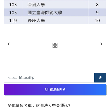
推廣新聞稿
發佈單位名稱：財團法人中央通訊社