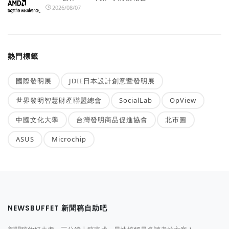
2026/08/07
熱門標籤
國際發明展
JDIE日本設計創意暨發明展
世界發明智慧財產聯盟總會
SocialLab
OpView
中國文化大學
台灣發明商品促進協會
北市圖
ASUS
Microchip
NEWSBUFFET 新聞稿自助吧