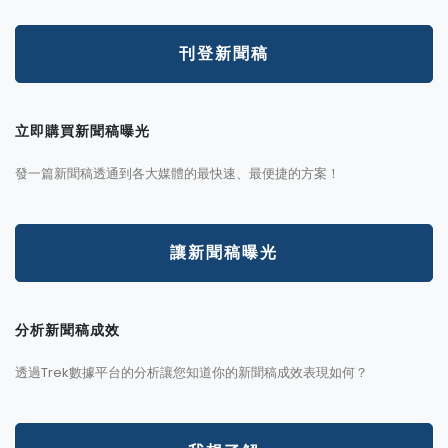
刊登新聞稿
立即購買新聞稿曝光
發一篇新聞稿透通到各大媒體的最快速、最便捷的方案！
讓新聞稿曝光
分析新聞稿成效
透過Trek數據平台的分析讓您知道你的新聞稿成效表現如何？