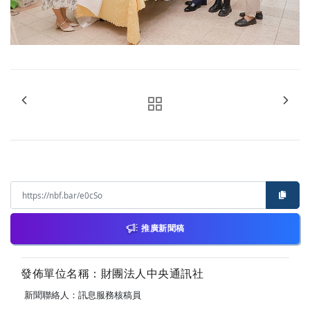
推廣新聞稿
發佈單位名稱：財團法人中央通訊社
新聞聯絡人：訊息服務核稿員