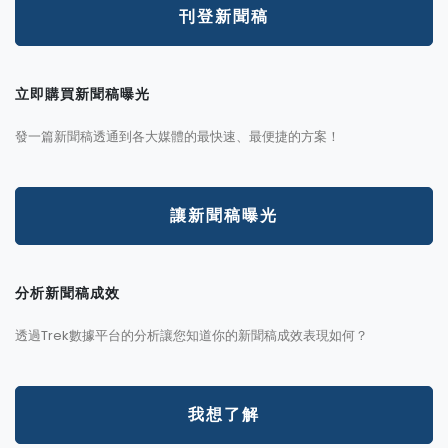
刊登新聞稿
立即購買新聞稿曝光
發一篇新聞稿透通到各大媒體的最快速、最便捷的方案！
讓新聞稿曝光
分析新聞稿成效
透過Trek數據平台的分析讓您知道你的新聞稿成效表現如何？
我想了解