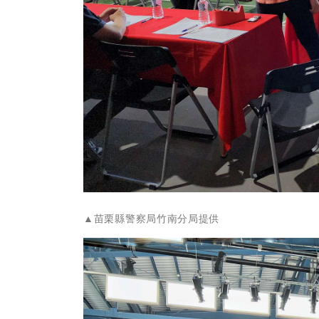
▲苗栗縣警察局竹南分局提供