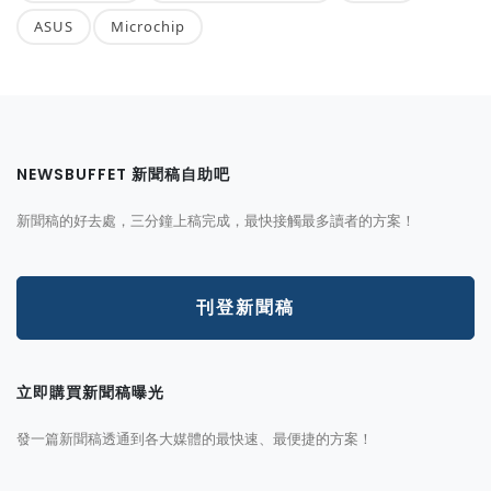
ASUS
Microchip
NEWSBUFFET 新聞稿自助吧
新聞稿的好去處，三分鐘上稿完成，最快接觸最多讀者的方案！
刊登新聞稿
立即購買新聞稿曝光
發一篇新聞稿透通到各大媒體的最快速、最便捷的方案！