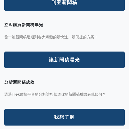
刊登新聞稿
立即購買新聞稿曝光
發一篇新聞稿透通到各大媒體的最快速、最便捷的方案！
讓新聞稿曝光
分析新聞稿成效
透過Trek數據平台的分析讓您知道你的新聞稿成效表現如何？
我想了解