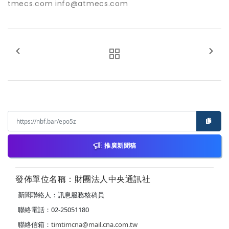
tmecs.com info@atmecs.com
推廣新聞稿
發佈單位名稱：財團法人中央通訊社
新聞聯絡人：訊息服務核稿員
聯絡電話：02-25051180
聯絡信箱：
timtimcna@mail.cna.com.tw