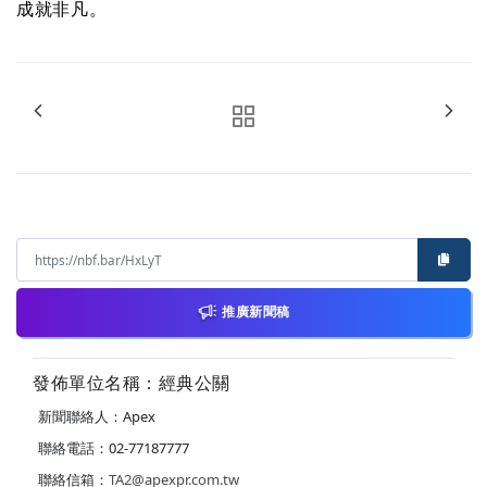
成就非凡。
推廣新聞稿
發佈單位名稱：經典公關
新聞聯絡人：Apex
聯絡電話：02-77187777
聯絡信箱：
TA2@apexpr.com.tw