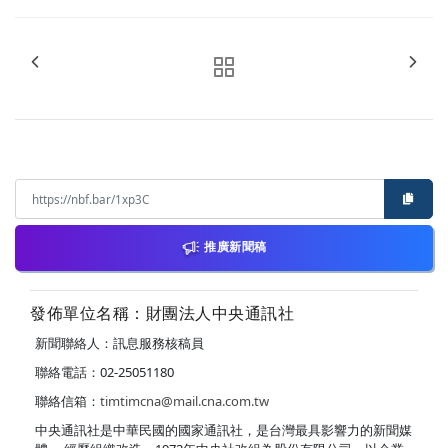
推廣新聞稿
發佈單位名稱：財團法人中央通訊社
新聞聯絡人：訊息服務核稿員
聯絡電話：02-25051180
聯絡信箱：
timtimcna@mail.cna.com.tw
中央通訊社是中華民國的國家通訊社，是台灣最具影響力的新聞媒