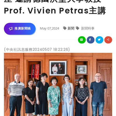
Prof. Vivien Petras主講
May 07,2024
新聞
新聞時事
推廣新聞稿
(中央社訊息服務20240507 18:22:26)