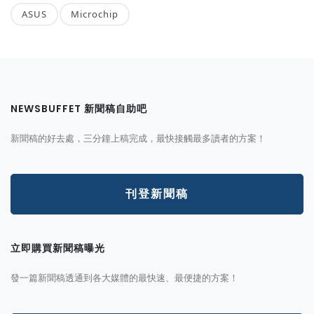
ASUS
Microchip
NEWSBUFFET 新聞稿自助吧
新聞稿的好去處，三分鐘上稿完成，最快接觸最多讀者的方案！
刊登新聞稿
立即購買新聞稿曝光
發一篇新聞稿透通到各大媒體的最快速、最便捷的方案！