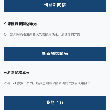
刊登新聞稿
立即購買新聞稿曝光
發一篇新聞稿透通到各大媒體的最快速、最便捷的方案！
讓新聞稿曝光
分析新聞稿成效
透過Trek數據平台的分析讓您知道你的新聞稿成效表現如何？
我想了解