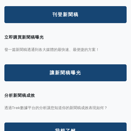
刊登新聞稿
立即購買新聞稿曝光
發一篇新聞稿透通到各大媒體的最快速、最便捷的方案！
讓新聞稿曝光
分析新聞稿成效
透過Trek數據平台的分析讓您知道你的新聞稿成效表現如何？
我想了解