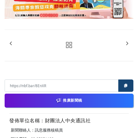
推廣新聞稿
發佈單位名稱：財團法人中央通訊社
新聞聯絡人：訊息服務核稿員