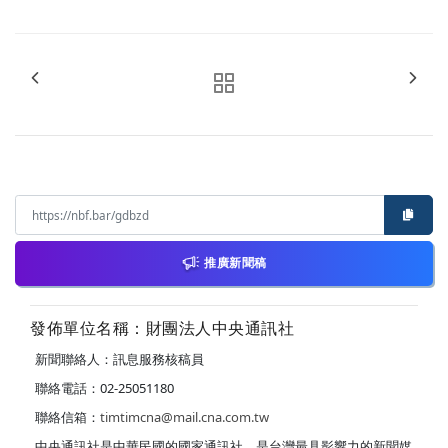
推廣新聞稿
發佈單位名稱：財團法人中央通訊社
新聞聯絡人：訊息服務核稿員
聯絡電話：02-25051180
聯絡信箱：
timtimcna@mail.cna.com.tw
中央通訊社是中華民國的國家通訊社，是台灣最具影響力的新聞媒