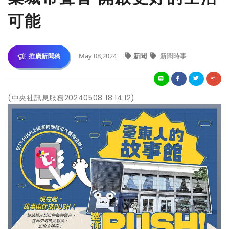
可能
May 08,2024
新聞
新聞時事
推廣新聞稿
(中央社訊息服務20240508 18:14:12)