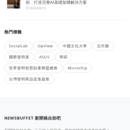
術，打造完整AI基礎架構解決方案
2026/08/10
熱門標籤
SocialLab
OpView
中國文化大學
北市圖
國際發明展
ASUS
華碩
世界發明智慧財產聯盟總會
Microchip
台灣發明商品促進協會
NEWSBUFFET 新聞稿自助吧