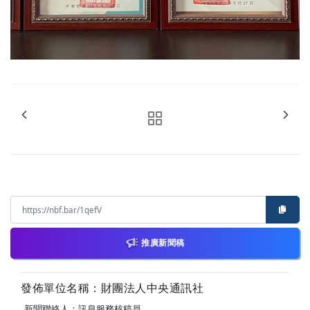
推廣新聞稿
發佈單位名稱：財團法人中央通訊社
新聞聯絡人：訊息服務核稿員