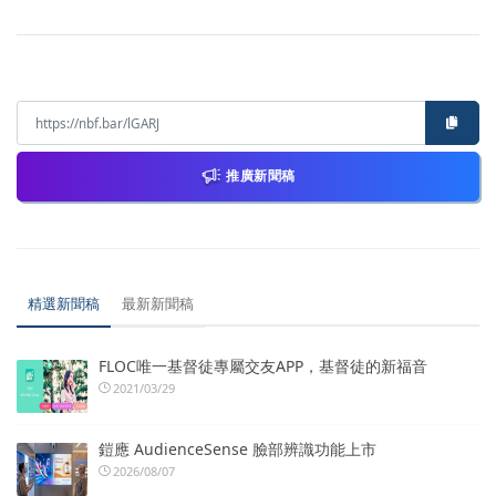
推廣新聞稿
精選新聞稿
最新新聞稿
FLOC唯一基督徒專屬交友APP，基督徒的新福音
2021/03/29
鎧應 AudienceSense 臉部辨識功能上市
2026/08/07