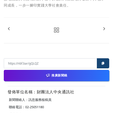
同成長，一步一腳印實踐大學社會責任。
推廣新聞稿
發佈單位名稱：財團法人中央通訊社
新聞聯絡人：訊息服務核稿員
聯絡電話：02-25051180