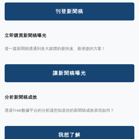
刊登新聞稿
立即購買新聞稿曝光
發一篇新聞稿透通到各大媒體的最快速、最便捷的方案！
讓新聞稿曝光
分析新聞稿成效
透過Trek數據平台的分析讓您知道你的新聞稿成效表現如何？
我想了解