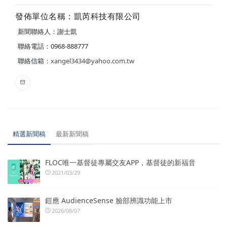
發佈單位名稱：凱芮科技有限公司
新聞聯絡人：謝士凱
聯絡電話：0968-888777
聯絡信箱：
xangel3434@yahoo.com.tw
精選新聞稿
最新新聞稿
FLOC唯一基督徒專屬交友APP，基督徒的新福音
2021/03/29
鎧應 AudienceSense 臉部辨識功能上市
2026/08/07