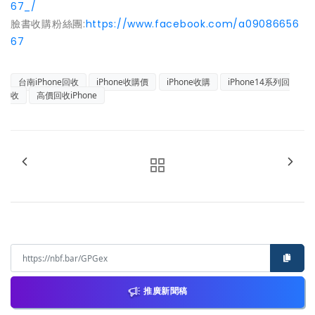
67_/
臉書收購粉絲團:
https://www.facebook.com/a09086656
67
台南iPhone回收
iPhone收購價
iPhone收購
iPhone14系列回
收
高價回收iPhone
推廣新聞稿