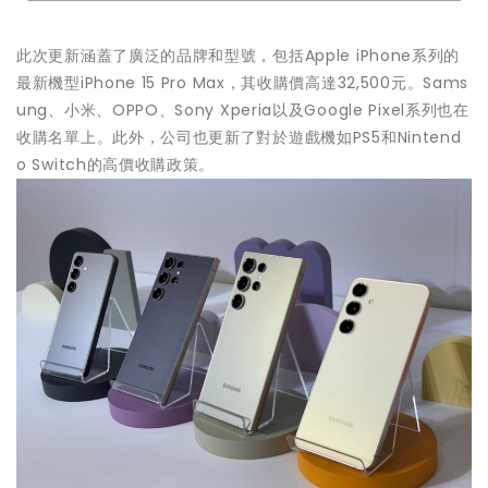
此次更新涵蓋了廣泛的品牌和型號，包括Apple iPhone系列的
最新機型iPhone 15 Pro Max，其收購價高達32,500元。Sams
ung、小米、OPPO、Sony Xperia以及Google Pixel系列也在
收購名單上。此外，公司也更新了對於遊戲機如PS5和Nintend
o Switch的高價收購政策。