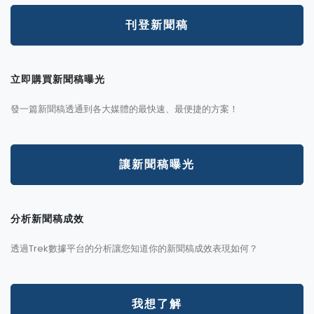
刊登新聞稿
立即購買新聞稿曝光
發一篇新聞稿透通到各大媒體的最快速、最便捷的方案！
讓新聞稿曝光
分析新聞稿成效
透過Trek數據平台的分析讓您知道你的新聞稿成效表現如何？
我想了解