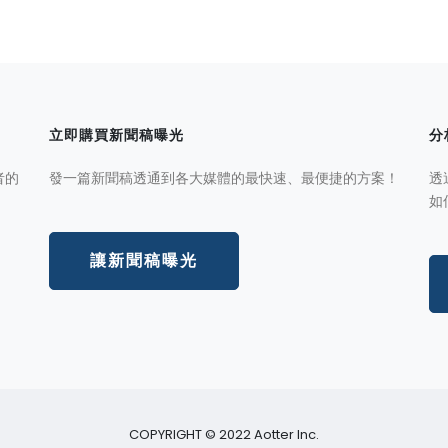
立即購買新聞稿曝光
分
者的
發一篇新聞稿透通到各大媒體的最快速、最便捷的方案！
透
如
讓新聞稿曝光
COPYRIGHT © 2022 Aotter Inc.