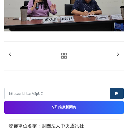
推廣新聞稿
發佈單位名稱：財團法人中央通訊社