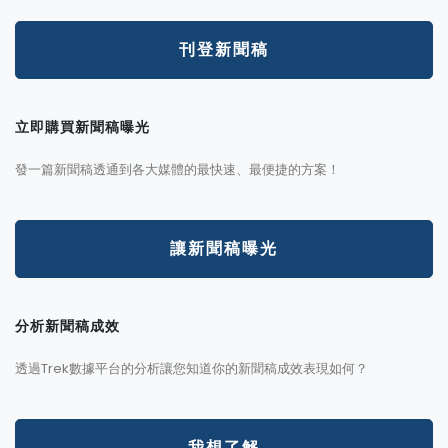
刊登新聞稿
立即購買新聞稿曝光
發一篇新聞稿透通到各大媒體的最快速、最便捷的方案！
讓新聞稿曝光
分析新聞稿成效
透過Trek數據平台的分析讓您知道你的新聞稿成效表現如何？
我想了解