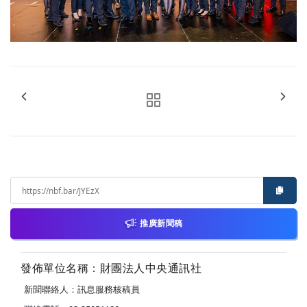
推廣新聞稿
發佈單位名稱：財團法人中央通訊社
新聞聯絡人：訊息服務核稿員