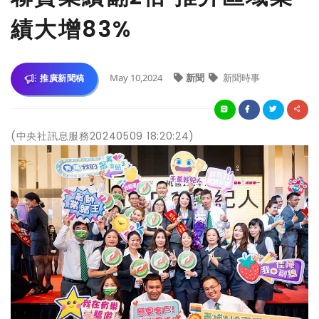
績大增83%
May 10,2024
新聞
新聞時事
推廣新聞稿
(中央社訊息服務20240509 18:20:24)