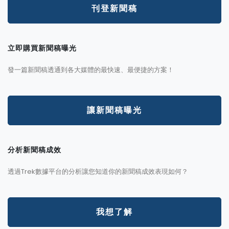
刊登新聞稿
立即購買新聞稿曝光
發一篇新聞稿透通到各大媒體的最快速、最便捷的方案！
讓新聞稿曝光
分析新聞稿成效
透過Trek數據平台的分析讓您知道你的新聞稿成效表現如何？
我想了解