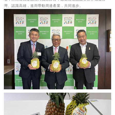
灣、認識高雄，進而帶動周邊產業，共同進步。