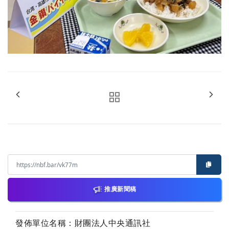
推廣新聞稿
發佈單位名稱：財團法人中央通訊社