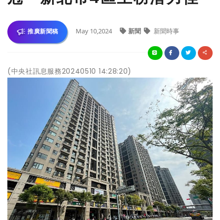
May 10,2024
新聞
新聞時事
推廣新聞稿
(中央社訊息服務20240510 14:28:20)