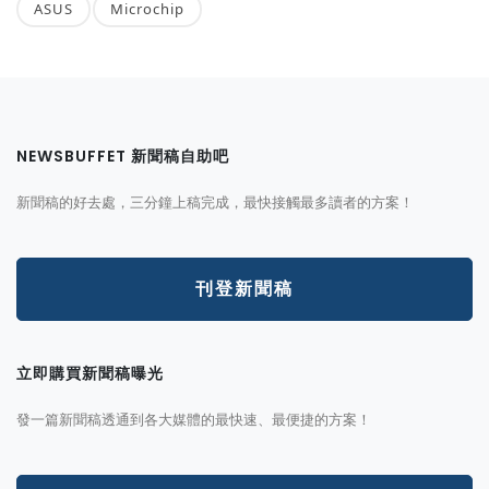
ASUS
Microchip
NEWSBUFFET 新聞稿自助吧
新聞稿的好去處，三分鐘上稿完成，最快接觸最多讀者的方案！
刊登新聞稿
立即購買新聞稿曝光
發一篇新聞稿透通到各大媒體的最快速、最便捷的方案！