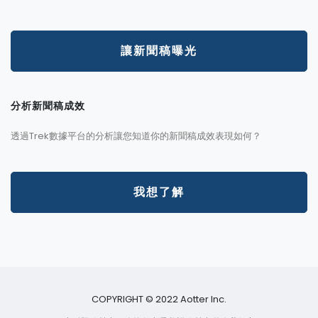
讓新聞稿曝光
分析新聞稿成效
透過Trek數據平台的分析讓您知道你的新聞稿成效表現如何？
我想了解
COPYRIGHT © 2022 Aotter Inc.